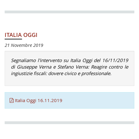
ITALIA OGGI
21 Novembre 2019
Segnaliamo l'intervento su Italia Oggi del 16/11/2019
di Giuseppe Verna e Stefano Verna: Reagire contro le
ingiustizie fiscali: dovere civico e professionale.
Italia Oggi 16.11.2019