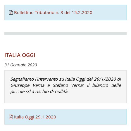
Bollettino Tributario n. 3 del 15.2.2020
ITALIA OGGI
31 Gennaio 2020
Segnaliamo l'intervento su Italia Oggi del 29/1/2020 di
Giuseppe Verna e Stefano Verna: il bilancio delle
piccole srl a rischio di nullità.
Italia Oggi 29.1.2020