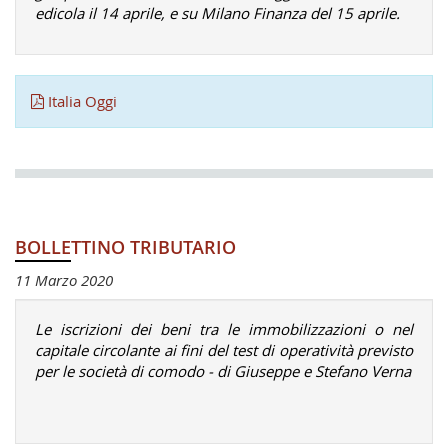
edicola il 14 aprile, e su Milano Finanza del 15 aprile.
Italia Oggi
BOLLETTINO TRIBUTARIO
11 Marzo 2020
Le iscrizioni dei beni tra le immobilizzazioni o nel
capitale circolante ai fini del test di operatività previsto
per le società di comodo - di Giuseppe e Stefano Verna