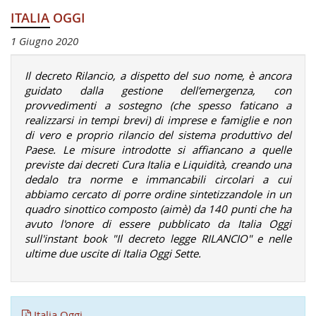
ITALIA OGGI
1 Giugno 2020
Il decreto Rilancio, a dispetto del suo nome, è ancora
guidato dalla gestione dell’emergenza, con
provvedimenti a sostegno (che spesso faticano a
realizzarsi in tempi brevi) di imprese e famiglie e non
di vero e proprio rilancio del sistema produttivo del
Paese. Le misure introdotte si affiancano a quelle
previste dai decreti Cura Italia e Liquidità, creando una
dedalo tra norme e immancabili circolari a cui
abbiamo cercato di porre ordine sintetizzandole in un
quadro sinottico composto (aimè) da 140 punti che ha
avuto l'onore di essere pubblicato da Italia Oggi
sull'instant book "Il decreto legge RILANCIO" e nelle
ultime due uscite di Italia Oggi Sette.
Italia Oggi