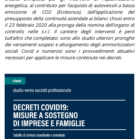
energetica, al contributo per l’acquisto di autoveicoli a bassa
emissione di CO2 (Ecobonus), dall’applicazione del
presupposto della continuità aziendale ai bilanci chiusi entro
il 23 febbraio 2020 alla proroga della nomina dell’organo di
controllo nelle s.r.l. Il cantiere degli interventi è però
tutt’altro che completato: sono allo studio ulteriori proroghe
dei versamenti sospesi e allungamento degli ammortizzatori
sociali Covid e numerosi sono i provvedimenti attuativi
necessari per applicare le misure contenute nei decreti.