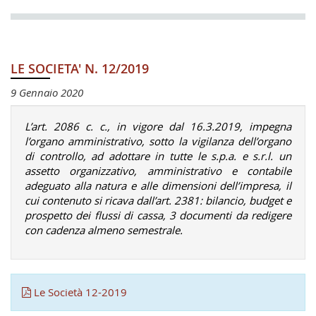
LE SOCIETA' N. 12/2019
9 Gennaio 2020
L’art. 2086 c. c., in vigore dal 16.3.2019, impegna
l’organo amministrativo, sotto la vigilanza dell’organo
di controllo, ad adottare in tutte le s.p.a. e s.r.l. un
assetto organizzativo, amministrativo e contabile
adeguato alla natura e alle dimensioni dell’impresa, il
cui contenuto si ricava dall’art. 2381: bilancio, budget e
prospetto dei flussi di cassa, 3 documenti da redigere
con cadenza almeno semestrale.
Le Società 12-2019