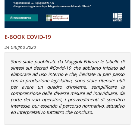
E-BOOK COVID-19
24 Giugno 2020
Sono state pubblicate da Maggioli Editore le tabelle di
sintesi sui decreti #Covid-19 che abbiamo iniziato ad
elaborare ad uso interno e che, lievitate di pari passo
con la produzione legislativa, sono state ritenute utili
per avere un quadro d’insieme, semplificare la
comprensione delle diverse misure ed individuare, da
parte dei vari operatori, i provvedimenti di specifico
interesse, pur essendo il percorso normativo, attuativo
ed interpretativo tutt’altro che concluso.