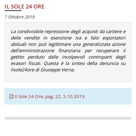
IL SOLE 24 ORE
7 Ottobre 2019
La condivisibile repressione degli acquisti da cartiere e
delle vendite in esenzione iva e falsi esportatori
abituali non può legittimare una generalizzata azione
dell'amministrazione finanziaria per recuperare il
gettito perduto dalle incolpevoli controparti degli
evasori fiscali. Questa è la sintesi della denuncia su
ilsole24ore
di Giuseppe Verna.
Il Sole 24 Ore, pag. 22, 5.10.2019